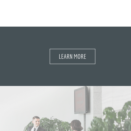
LEARN MORE