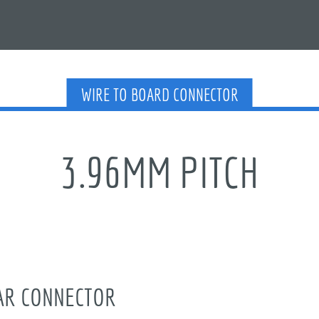
WIRE TO BOARD CONNECTOR
3.96MM PITCH
 CONNECTOR