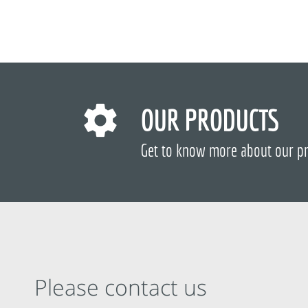
OUR PRODUCTS
Get to know more about our p
Please contact us